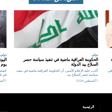
دولي
دولي
الحكومة العراقية ماضية في تنفيذ سياسة حصر
السلاح بيد الدولة
يوم 
 في
أكدت خلية الإعلام الأمني، أن الحكومة العراقية ماضية في تنفيذ
كشفت 
سياسة حصر السلاح بيد...
في قط
7 أغسطس 2026
7 أغسطس 2026
الرئيسية