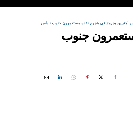
ين أجنبيين بجروح في هجوم نفذه مستعمرون جنوب نابلس
مستعمرون جنوب