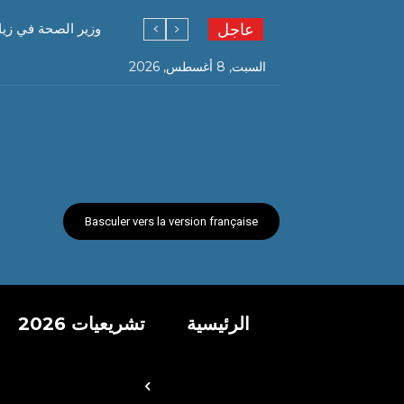
عاجل
وزير الصحة في زي
السبت, 8 أغسطس, 2026
Basculer vers la version française
الرئيسية
تشريعيات 2026