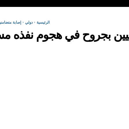
الرئيسية
دولي
إصابة متضامن
بيين بجروح في هجوم نفذه 