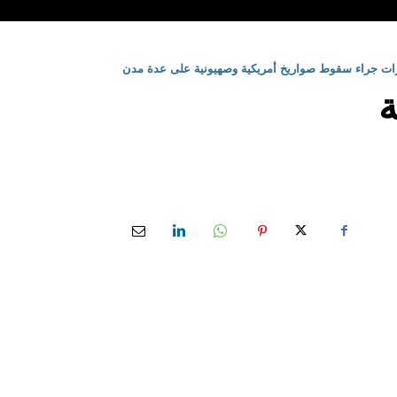
ارات جراء سقوط صواريخ أمريكية وصهيونية على عدة مدن
ة