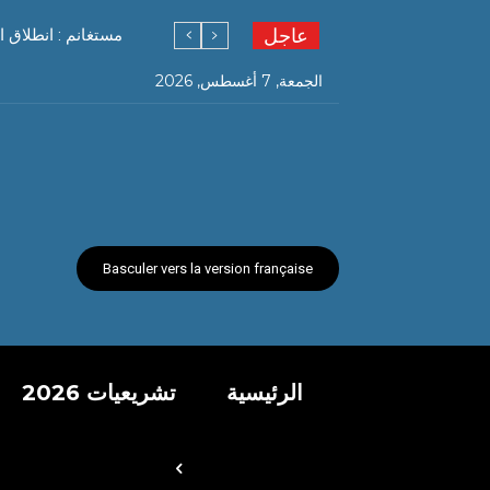
عاجل
مستغانم : انطلاق ا
الجمعة, 7 أغسطس, 2026
Basculer vers la version française
الرئيسية
تشريعيات 2026