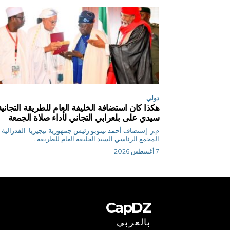
دولي
هكذا كان استضافة الخليفة العام للطريقة التجانية
سيدي على بلعرابي التجاني لأداء صلاة الجمعة
م.ر إستضاف أحمد تينوبو رئيس جمهورية نيجيريا الفدرالية
المجمع الرئاسي السيد الخليفة العام للطريقة...
7 أغسطس 2026
CapDZ
بالعربي