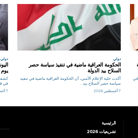
دولي
دولي
الحكومة العراقية ماضية في تنفيذ سياسة حصر
السلاح بيد الدولة
يوم 
 في
أكدت خلية الإعلام الأمني، أن الحكومة العراقية ماضية في تنفيذ
كشفت 
سياسة حصر السلاح بيد...
في قط
7 أغسطس 2026
7 أغسطس 2026
الرئيسية
تشريعيات 2026