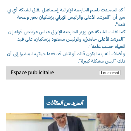
أكد المتحدث باسم الخارجية الإيرانية إسماعيل بقائي لشبكة أي بي
سي أن “المرشد الأعلى والرئيس الإيراني بزشكيان بخير وصحة
تامة”.
كما نقلت الشبكة عن وزير الخارجية الإيراني عباس عراقجي قوله إن
“المرشد الأعلى خامنئي، والرئيس مسعود بزشكيان، على قيد
الحياة حسب علمه”.
وأضاف أنه ربما يكون قائد أو اثنان قد فقدا حياتهما، مشيرا إلى أن
ذلك “ليس مشكلة كبيرة”.
المزيد من المقالات