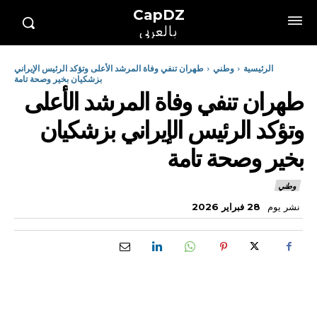
CapDZ
بالعربي
الرئيسية
وطني
طهران تنفي وفاة المرشد الأعلى وتؤكد الرئيس الإيراني
بزشكيان بخير وصحة تامة
طهران تنفي وفاة المرشد الأعلى
وتؤكد الرئيس الإيراني بزشكيان
بخير وصحة تامة
وطني
نشر يوم
28 فبراير 2026