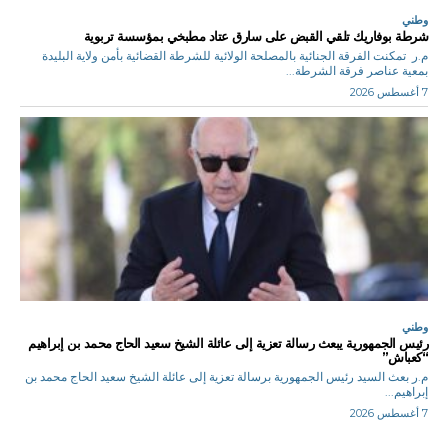
وطني
شرطة بوفاريك تلقي القبض على سارق عتاد مطبخي بمؤسسة تربوية
م.ر تمكنت الفرقة الجنائية بالمصلحة الولائية للشرطة القضائية بأمن ولاية البليدة
بمعية عناصر فرقة الشرطة...
7 أغسطس 2026
وطني
رئيس الجمهورية يبعث رسالة تعزية إلى عائلة الشيخ سعيد الحاج محمد بن إبراهيم
“كعباش”
م.ر بعث السيد رئيس الجمهورية برسالة تعزية إلى عائلة الشيخ سعيد الحاج محمد بن
إبراهيم...
7 أغسطس 2026