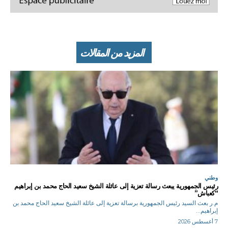
المزيد من المقالات
وطني
رئيس الجمهورية يبعث رسالة تعزية إلى عائلة الشيخ سعيد الحاج محمد بن إبراهيم
“كعباش”
م.ر بعث السيد رئيس الجمهورية برسالة تعزية إلى عائلة الشيخ سعيد الحاج محمد بن
إبراهيم...
7 أغسطس 2026