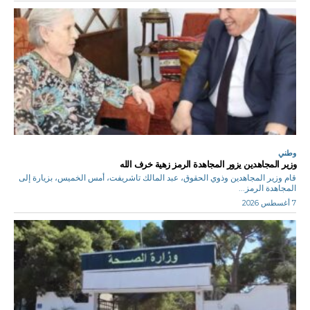
وطني
وزير المجاهدين يزور المجاهدة الرمز زهية خرف الله
قام وزير المجاهدين وذوي الحقوق، عبد المالك تاشريفت، أمس الخميس، بزيارة إلى
المجاهدة الرمز...
7 أغسطس 2026