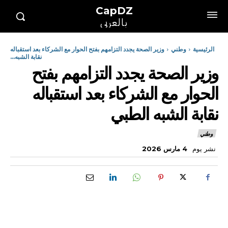
CapDZ
بالعربي
الرئيسية
وطني
وزير الصحة يجدد التزامهم بفتح الحوار مع الشركاء بعد استقباله
نقابة الشبه...
وزير الصحة يجدد التزامهم بفتح
الحوار مع الشركاء بعد استقباله
نقابة الشبه الطبي
وطني
نشر يوم
4 مارس 2026