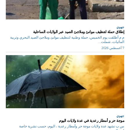
جهوي
إطلاق حملة لتنظيف موانئ وملاجئ الصيد عبر الولايات الساحلية
م م أطلقت يوم الخميس، حملة وطنية لتنظيف موانئ وملاجئ الصيد البحري وتربية
المائيات، شملت...
7 أغسطس 2026
جهوي
موجة حر و أمطار رعدية في عدة ولايات اليوم
س ب نشهد عدة ولايات موجة حر وأمطار رعدية ، اليوم، حسب نشرية خاصة