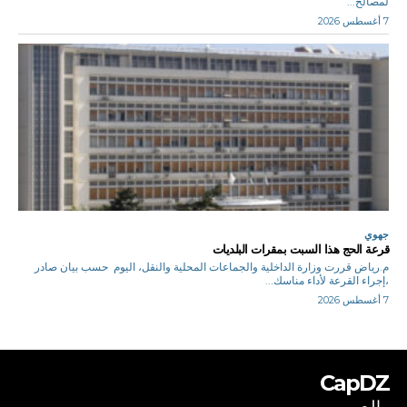
لمصالح...
7 أغسطس 2026
جهوي
قرعة الحج هذا السبت بمقرات البلديات
م.رياض قررت وزارة الداخلية والجماعات المحلية والنقل، اليوم حسب بيان صادر
،إجراء القرعة لأداء مناسك...
7 أغسطس 2026
CapDZ
بالعربي