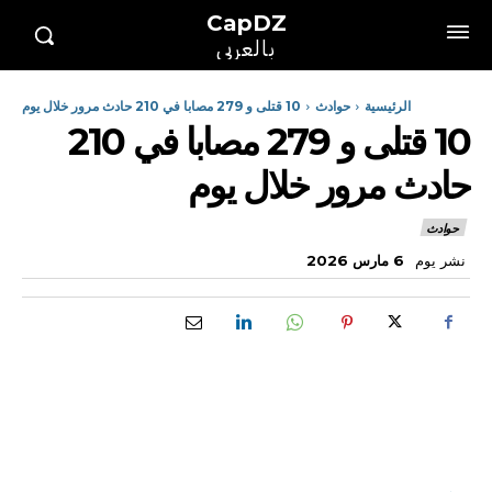
CapDZ
بالعربي
الرئيسية
حوادث
10 قتلى و 279 مصابا في 210 حادث مرور خلال يوم
10 قتلى و 279 مصابا في 210
حادث مرور خلال يوم
حوادث
نشر يوم
6 مارس 2026