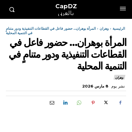
CapDZ
بالعربي
الرئيسية
وهران
المرأة بوهران… حضور فاعل في القطاعات التنفيذية ودور متنامٍ
في التنمية المحلية
المرأة بوهران… حضور فاعل في
القطاعات التنفيذية ودور متنامٍ في
التنمية المحلية
وهران
نشر يوم
8 مارس 2026