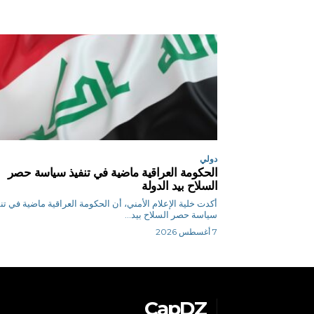
دولي
الحكومة العراقية ماضية في تنفيذ سياسة حصر
السلاح بيد الدولة
أكدت خلية الإعلام الأمني، أن الحكومة العراقية ماضية في تن
سياسة حصر السلاح بيد...
7 أغسطس 2026
CapDZ