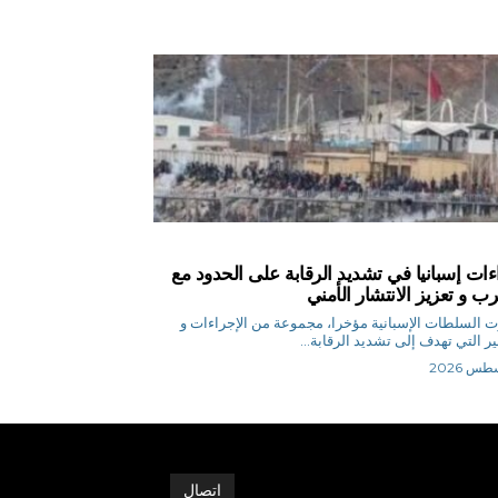
ءات إسبانيا في تشديد الرقابة على الحدود مع
رب و تعزيز الانتشار الأمني
 السلطات الإسبانية مؤخرا، مجموعة من الإجراءات و
بير التي تهدف إلى تشديد الرقابة...
اتصال