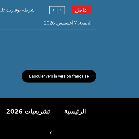
عاجل
شرطة بوفاريك تلق
الجمعة, 7 أغسطس, 2026
Basculer vers la version française
الرئيسية
تشريعيات 2026