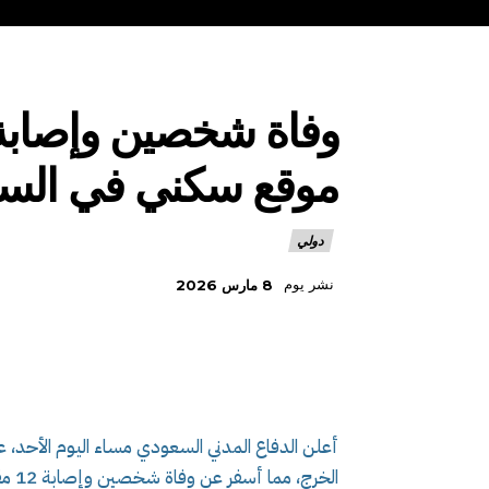
موقع سكني في السع
دولي
نشر يوم
8 مارس 2026
أعلن الدفاع المدني السعودي مساء اليوم الأح
الخرج، مما أسفر عن وفاة شخصين وإصابة 12 مقيما.