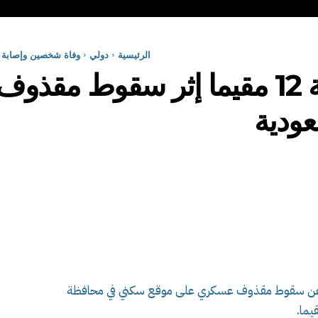
الرئيسية
دولي
وفاة شخصين وإصابة 12 مقيما إثر سقوط مقذوف عسكري على موقع سكني..
وفاة شخصين وإصابة 12 مقيما إثر سق
ودية
د، عن سقوط مقذوف عسكري على موقع سكني في محافظة