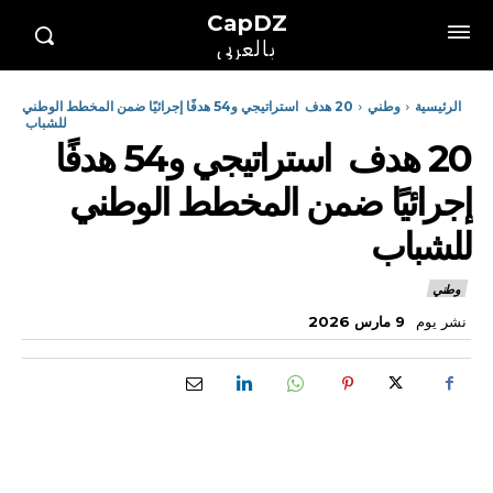
CapDZ
بالعربي
الرئيسية
وطني
20 هدف استراتيجي و54 هدفًا إجرائيًا ضمن المخطط الوطني
للشباب
20 هدف استراتيجي و54 هدفًا
إجرائيًا ضمن المخطط الوطني
للشباب
وطني
نشر يوم
9 مارس 2026