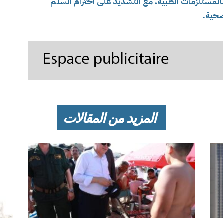
بالمستلزمات الطبية، مع التشديد على احترام السلم
صحية.
المزيد من المقالات