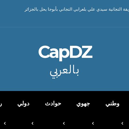
يقة التجانية سيدي علي بلعرابي التجاني بأبوجا يحل بالجزائر
CapDZ
بالعربي
وطني
جهوي
حوادث
دولي
ر