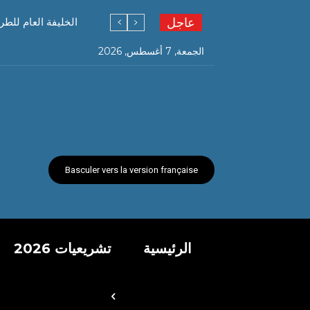
عاجل
الخليفة العام للطر
الجمعة, 7 أغسطس, 2026
Basculer vers la version française
الرئيسية
تشريعيات 2026