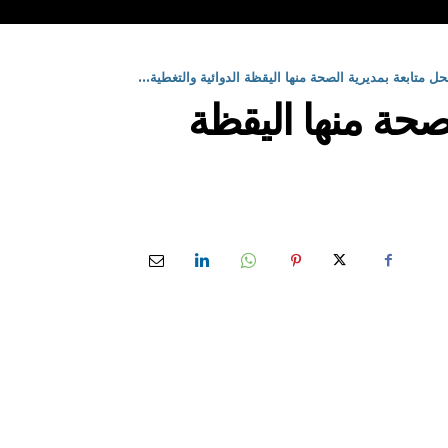
 الصحة منها اليقظة