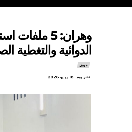
وهران: 5 ملف
الدوائية والتغطية الص
جهوي
نشر يوم
18 يونيو 2026