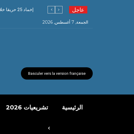
عاجل
إخماد 25 حريقا خلال 24 ساعة
الجمعة, 7 أغسطس, 2026
Basculer vers la version française
الرئيسية
تشريعيات 2026