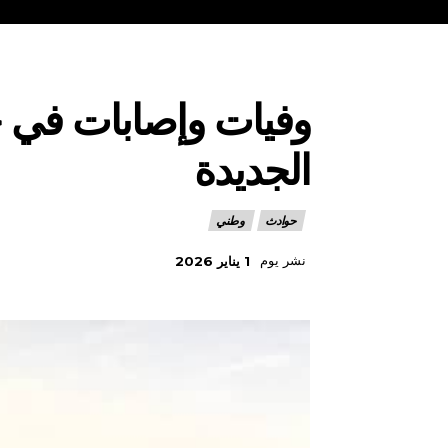
وفيات وإصابات في ح
الجديدة
حوادث
وطني
نشر يوم
1 يناير 2026