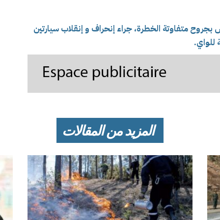
إنحراف و إنقلاب سيارتين
المزيد من المقالات