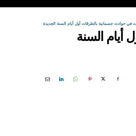
ت في حوادث جسمانية بالطرقات أول أيام السنة الجديدة
 أيام السنة