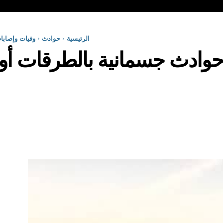
الرئيسية
حوادث
وفيات وإصابا
وادث جسمانية بالطرقات أول