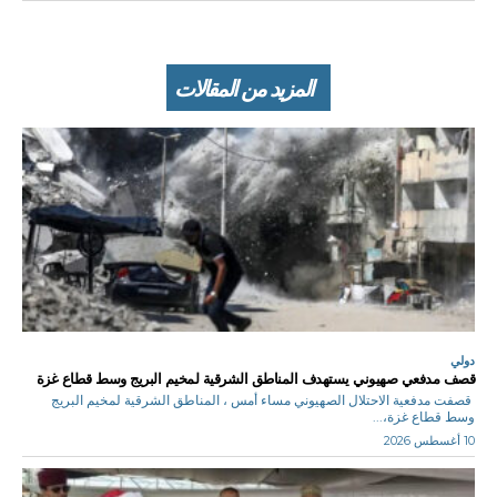
المزيد من المقالات
دولي
قصف مدفعي صهيوني يستهدف المناطق الشرقية لمخيم البريج وسط قطاع غزة
قصفت مدفعية الاحتلال الصهيوني مساء أمس ، المناطق الشرقية لمخيم البريج
وسط قطاع غزة،...
10 أغسطس 2026