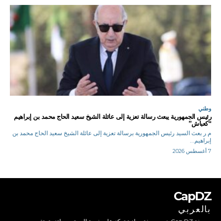
وطني
رئيس الجمهورية يبعث رسالة تعزية إلى عائلة الشيخ سعيد الحاج محمد بن إبراهيم
“كعباش”
م.ر بعث السيد رئيس الجمهورية برسالة تعزية إلى عائلة الشيخ سعيد الحاج محمد بن
إبراهيم...
7 أغسطس 2026
CapDZ
بالعربي