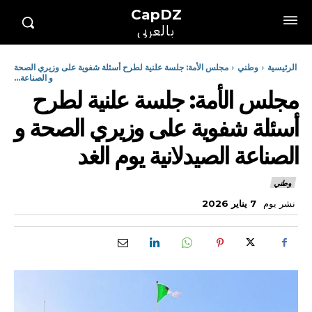
CapDZ
بالعربي
الرئيسية
وطني
مجلس الأمة: جلسة علنية لطرح أسئلة شفوية على وزيري الصحة
و الصناعة...
مجلس الأمة: جلسة علنية لطرح
أسئلة شفوية على وزيري الصحة و
الصناعة الصيدلانية يوم الغد
وطني
نشر يوم
7 يناير 2026