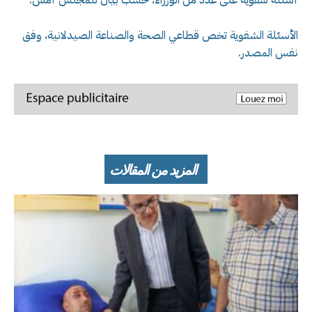
الأسئلة الشفوية تخص قطاعي الصحة والصناعة الصيدلانية، وفق
نفس المصدر.
المزيد من المقالات