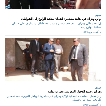
جهوي
والي وهران في متابعة مستمرة لضمان مجانية الولوج إلى الشواطئ
ق.إ تفقد والي وهران اليوم ،حسن سير موسم الإصطياف، والوقوف على ضمان
مجانية الولوج إلى...
7 أغسطس 2026
جهوي
وهران : جديد الدخول المدرسي بحي بوعمامة
ح.ن تعمل السلطات المحلية لولاية وهران على جاهزية الهياكل التربوية قصد تحسين
ظروف التمدرس تحسّبا...
7 أغسطس 2026