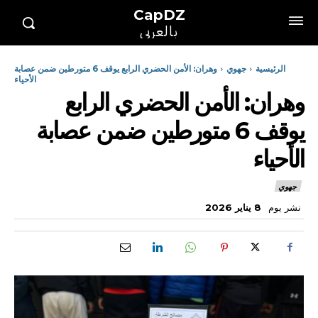
CapDZ
بالعربي
الرئيسية
جهوي
وهران: الأمن الحضري الرابع يوقف 6 متورطين ضمن عصابة
الأحياء
وهران: الأمن الحضري الرابع
يوقف 6 متورطين ضمن عصابة
الأحياء
جهوي
نشر يوم
8 يناير 2026