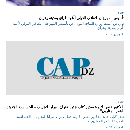
ثقافة
تأسيس المهرجان الثقافي الدولي لأغنية الراي بمدينة وهران
م.رياض أعلنت وزارة الثقافة اليوم ، عن تأسيس المهرجان الثقافي الدولي لأغنية
الراي بمدينة وهران،...
30 يوليو 2026
ثقافة
للدكتور ناصر باكرية: صدور كتاب جدير بعنوان “مرايا التجريب… الحساسية الجديدة
للشعر المغاربي”
صدر كتاب جديد للدكتور ناصر باكرية، حمل عنوان "مرايا التجريب... الحساسية
الجديدة للشعر المغاربي"، ...
28 يوليو 2026