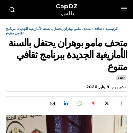
CapDZ
بالعربي
الرئيسية
ثقافة
متحف مامو بوهران يحتفل بالسنة الأمازيغية الجديدة ببرنامج
ثقافي متنوع
متحف مامو بوهران يحتفل بالسنة
الأمازيغية الجديدة ببرنامج ثقافي
متنوع
ثقافة
نشر يوم
9 يناير 2026