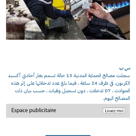
س ب
سجلت مصالح الحماية المدنية 13 حالة تسمم بغاز أحادي أكسيد
الكربون، في ظرف 24 ساعة ، فيما بلغ عدد تدخلاتها على إثر هذه
الحوادث ، 07 تدخلات ، دون تسجيل وفيات ، حسب بيان ذات
المصالح اليوم.