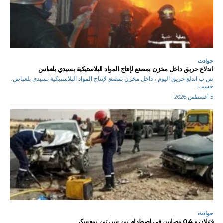
حوادث
اندلاع حريق داخل مخزن بمصنع لإنتاج المواد البلاستيكية بسيدي بلعباس
س ب اندلع حريق اليوم ، داخل مخزن بمصنع لإنتاج المواد البلاستيكية بسيدي بلعباس،
حسب...
5 أغسطس 2026
حوادث
قتيلان و 04 مصابين في اصطدام بين سيارتين بمعسكر