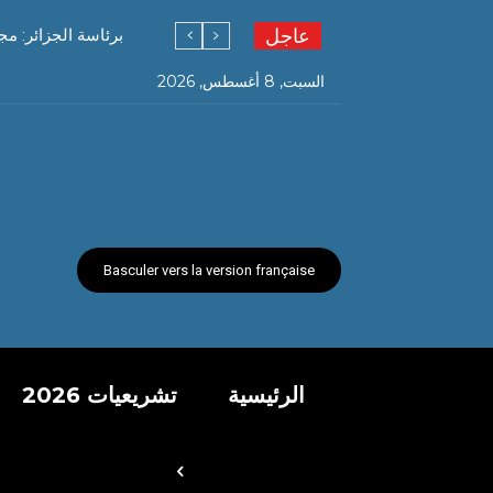
عاجل
برئاسة الجزائر: م
السبت, 8 أغسطس, 2026
Basculer vers la version française
الرئيسية
تشريعيات 2026