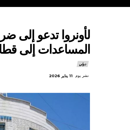
لأونروا تدعو إلى ضر
المساعدات إلى قطا
دولي
نشر يوم
11 يناير 2026