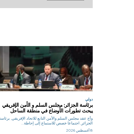
دولي
برئاسة الجزائر: مجلس السلم و الأمن الإفريقي
يبحث تطورات الأوضاع في منطقة الساحل
وأج عقد مجلس السلم والأمن التابع للاتحاد الإفريقي, برئاسة
الجزائر, اجتماعا خصص للاستماع إلى إحاطة...
8 أغسطس 2026