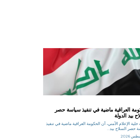
ومة العراقية ماضية في تنفيذ سياسة حصر
ح بيد الدولة
خلية الإعلام الأمني، أن الحكومة العراقية ماضية في تنفيذ
 حصر السلاح بيد...