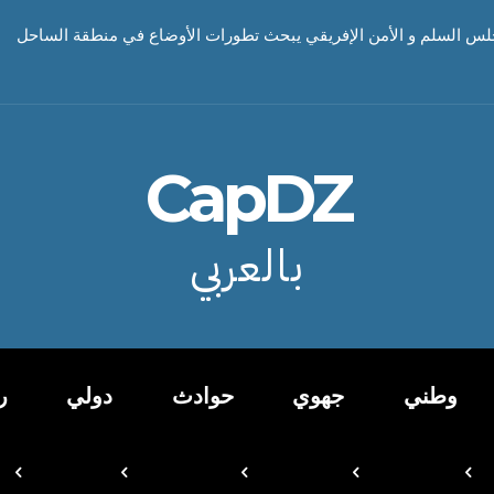
جلس السلم و الأمن الإفريقي يبحث تطورات الأوضاع في منطقة الساحل
CapDZ
بالعربي
وطني
جهوي
حوادث
دولي
ر