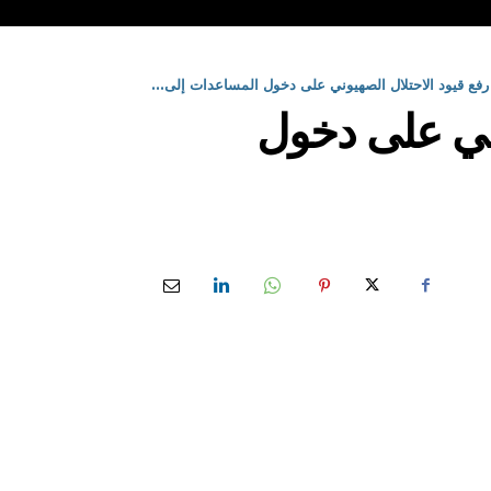
رفع قيود الاحتلال الصهيوني على دخول المساعدات إلى...
وني على دخول