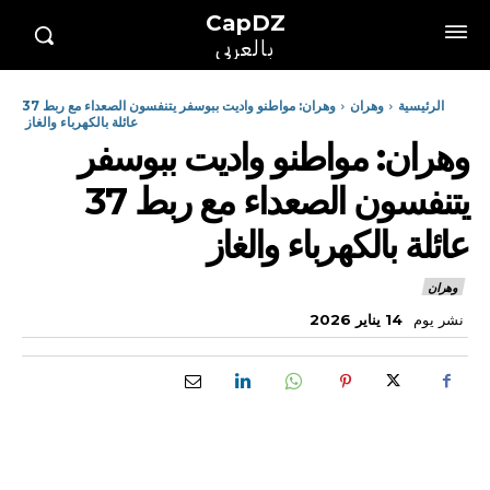
CapDZ
بالعربي
الرئيسية
وهران
وهران: مواطنو واديت ببوسفر يتنفسون الصعداء مع ربط 37
عائلة بالكهرباء والغاز
وهران: مواطنو واديت ببوسفر
يتنفسون الصعداء مع ربط 37
عائلة بالكهرباء والغاز
وهران
نشر يوم
14 يناير 2026