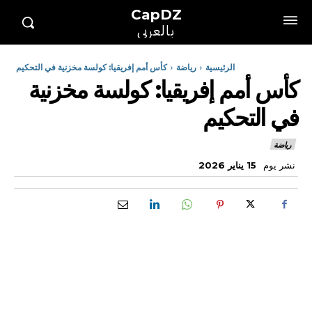
CapDZ
بالعربي
الرئيسية
رياضة
كأس أمم إفريقيا: كولسة مخزنية في التحكيم
كأس أمم إفريقيا: كولسة مخزنية
في التحكيم
رياضة
نشر يوم
15 يناير 2026