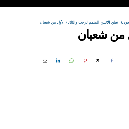
ودية تعلن الاثنين المتمم لرجب والثلاثاء الأول من شعبان
ول من شعبان