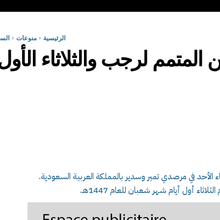
الرئيسية
منوعات
السع
ن المتمم لرجب والثلاثاء الأ
 الأحد في مرصدي تمير وسدير بالمملكة العربية السعودية.
اثاء أول أيام شهر شعبان للعام 1447هـ.