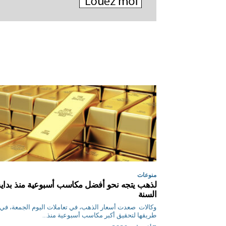
منوعات
لذهب يتجه نحو أفضل مكاسب أسبوعية منذ بداية
السنة
وكالات صعدت أسعار الذهب، في تعاملات اليوم الجمعة، في
طريقها لتحقيق أكبر مكاسب أسبوعية منذ...