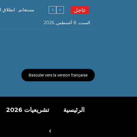
عاجل
مستغانم : انطلاق ا
السبت, 8 أغسطس, 2026
Basculer vers la version française
الرئيسية
تشريعيات 2026