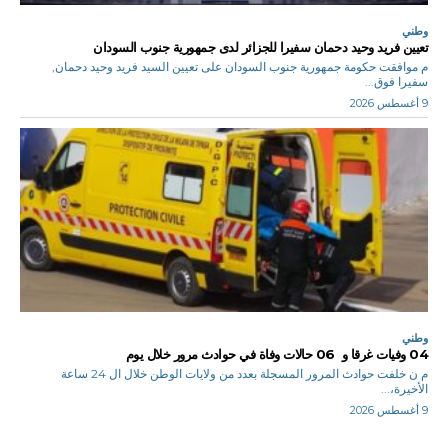
وطني
تعيين فريد وحيد دحمان سفيرا للجزائر لدى جمهورية جنوب السودان
م موافقت حكومة جمهورية جنوب السودان على تعيين السيد فريد وحيد دحمان,
سفيرا فوق...
9 أغسطس 2026
وطني
04 وفيات غرقا و 06 حالات وفاة في حوادث مرور خلال يوم
م ن خلفت حوادث المرور المسجلة بعدد من ولايات الوطن خلال ال 24 ساعة
الأخيرة،...
9 أغسطس 2026