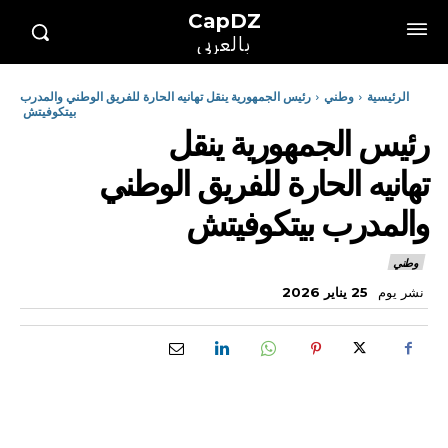
CapDZ
بالعربي
الرئيسية
وطني
رئيس الجمهورية ينقل تهانيه الحارة للفريق الوطني والمدرب
بيتكوفيتش
رئيس الجمهورية ينقل
تهانيه الحارة للفريق الوطني
والمدرب بيتكوفيتش
وطني
نشر يوم
25 يناير 2026