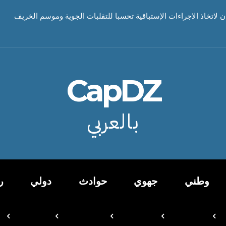
ن لاتخاذ الاجراءات الإستباقية تحسبا للتقلبات الجوية وموسم الخريف
CapDZ
بالعربي
وطني
جهوي
حوادث
دولي
ر