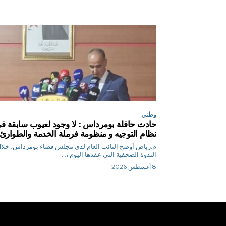
وطني
حادث حافلة بومرداس : لا وجود لعيوب سابقة ف
نظام التوجيه و منظومة فرملة الخدمة والطوارئ
م.رياض أوضح النائب العام لدى مجلس قضاء بومرداس، خلا
الندوة الصحفية التي عقدها اليوم ،...
8 أغسطس 2026