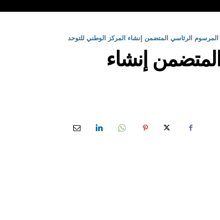
المرسوم الرئاسي المتضمن إنشاء المركز الوطني للتوحد
المتضمن إنشاء