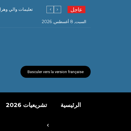
عاجل
تعليمات والي وهرا
السبت, 8 أغسطس, 2026
Basculer vers la version française
الرئيسية
تشريعيات 2026