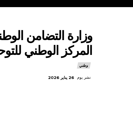
وزارة التضامن الوط
المركز الوطني للتوح
وطني
نشر يوم
26 يناير 2026