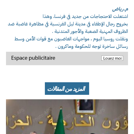
م.رياض
اشتعلت الاحتجاجات من جديد في فرنسا، وهذا
بخروج رجال الإطفاء في مدينة ليل الفرنسية في مظاهرة غاضبة ضد
الظروف المهنية الصعبة والأجور المتدنية .
ونقلت روسيا اليوم ، مواجهات الغاضبون مع قوات الأمن وسط
رسائل ساخرة توجه للحكومة وماكرون .
المزيد من المقالات