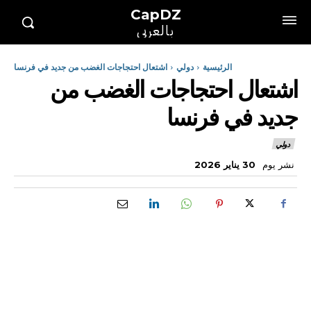
CapDZ
بالعربي
الرئيسية
دولي
اشتعال احتجاجات الغضب من جديد في فرنسا
اشتعال احتجاجات الغضب من
جديد في فرنسا
دولي
نشر يوم
30 يناير 2026