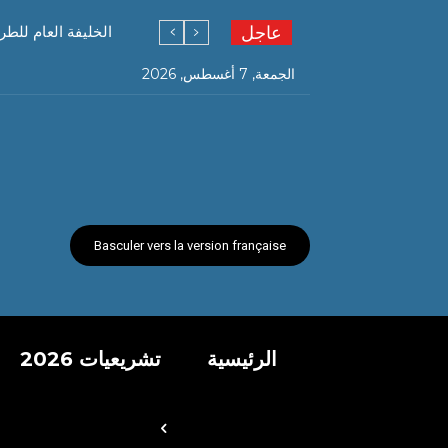
عاجل
الخليفة العام للطر
الجمعة, 7 أغسطس, 2026
Basculer vers la version française
الرئيسية
تشريعيات 2026