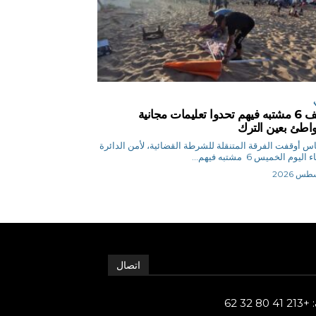
توقيف 6 مشتبه فيهم تحدوا تعليمات مجانية
اطئ بعين الترك
ق.إلياس أوقفت الفرقة المتنقلة للشرطة القضائية، لأمن الدائرة
ليوم الخميس 6 مشتبه فيهم...
اتصال
80 32 62