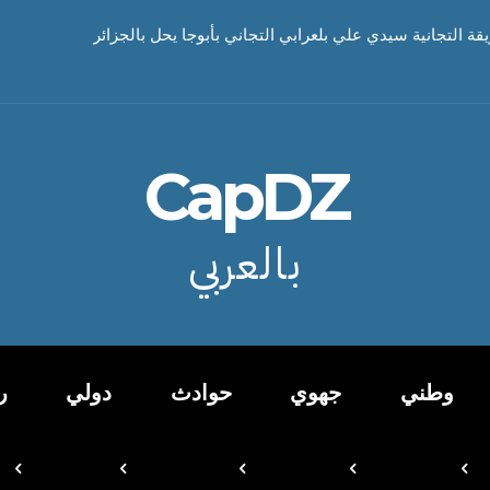
يقة التجانية سيدي علي بلعرابي التجاني بأبوجا يحل بالجزائر
CapDZ
بالعربي
وطني
جهوي
حوادث
دولي
ر