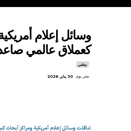
وسائل إعلام أمريكية
كعملاق عالمي صاعد 
وطني
نشر يوم
30 يناير 2026
تناقلت وسائل إعلام أمريكية ومراكز أبحاث كب