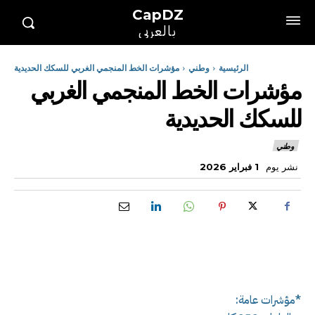
CapDZ
بالعربي
الرئيسية
وطني
مؤشرات الخط المنجمي الغربي للسكك الحديدية
مؤشرات الخط المنجمي الغربي
للسكك الحديدية
وطني
نشر يوم
1 فبراير 2026
*مؤشرات عامة: