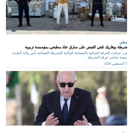
وطني
شرطة بوفاريك تلقي القبض على سارق عتاد مطبخي بمؤسسة تربوية
م.ر تمكنت الفرقة الجنائية بالمصلحة الولائية للشرطة القضائية بأمن ولاية البليدة
بمعية عناصر فرقة الشرطة...
7 أغسطس 2026