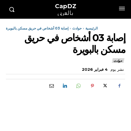
CapDZ
بالعربي
الرئيسية
حوادث
إصابة 03 أشخاص في حريق مسكن بالبويرة
إصابة 03 أشخاص في حريق
مسكن بالبويرة
حوادث
نشر يوم
4 فبراير 2026