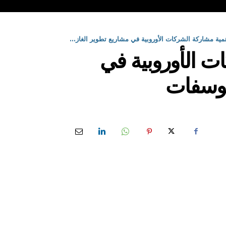
همية مشاركة الشركات الأوروبية في مشاريع تطوير الغاز...
ات الأوروبية في
فوسفات