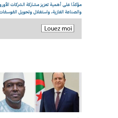
مؤكدًا على أهمية تعزيز مشاركة الشركات الأوروبي
والصناعة الغازية، واستغلال وتحويل الفوسفات،