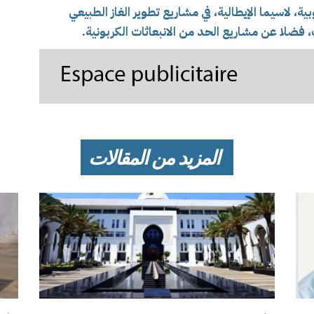
ة، لاسيما الإيطالية، في مشاريع تطوير الغاز الطبيعي
 فضلا عن مشاريع الحد من الانبعاثات الكربونية.
المزيد من المقالات