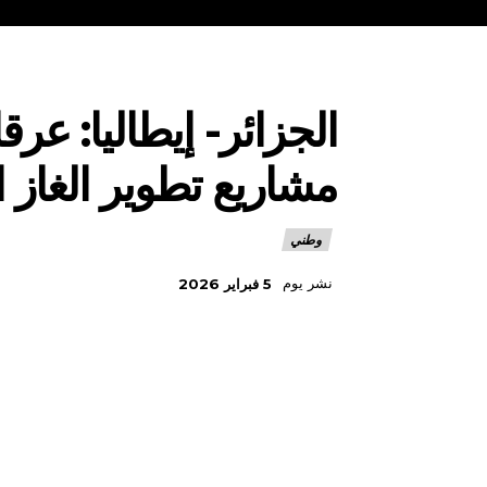
الجزائر- إيطاليا: عر
مشاريع تطوير الغاز 
وطني
نشر يوم
5 فبراير 2026