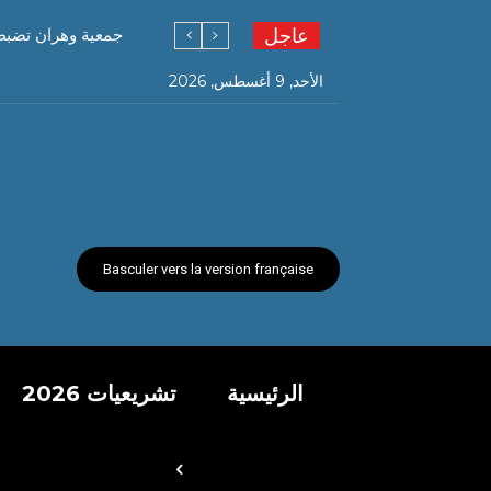
عاجل
جمعية وهران تضبط
الأحد, 9 أغسطس, 2026
Basculer vers la version française
الرئيسية
تشريعيات 2026