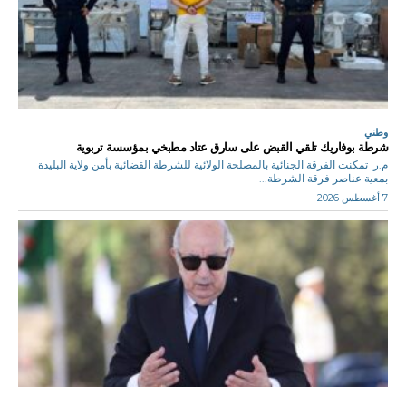
وطني
شرطة بوفاريك تلقي القبض على سارق عتاد مطبخي بمؤسسة تربوية
م.ر تمكنت الفرقة الجنائية بالمصلحة الولائية للشرطة القضائية بأمن ولاية البليدة
بمعية عناصر فرقة الشرطة...
7 أغسطس 2026