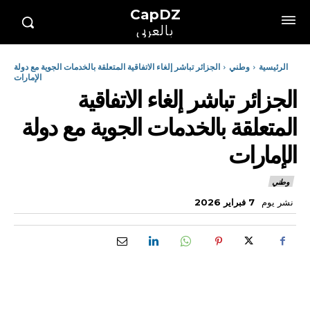
CapDZ
بالعربي
الرئيسية
وطني
الجزائر تباشر إلغاء الاتفاقية المتعلقة بالخدمات الجوية مع دولة
الإمارات
الجزائر تباشر إلغاء الاتفاقية
المتعلقة بالخدمات الجوية مع دولة
الإمارات
وطني
نشر يوم
7 فبراير 2026