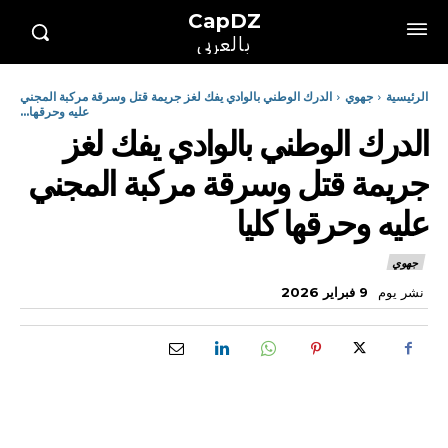
CapDZ
بالعربي
الرئيسية
جهوي
الدرك الوطني بالوادي يفك لغز جريمة قتل وسرقة مركبة المجني
عليه وحرقها...
الدرك الوطني بالوادي يفك لغز
جريمة قتل وسرقة مركبة المجني
عليه وحرقها كليا
جهوي
نشر يوم
9 فبراير 2026