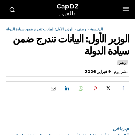
CapDZ
بالعربي
الرئيسية
وطني
الوزير الأول: البيانات تندرج ضمن سيادة الدولة
الوزير الأول: البيانات تندرج ضمن
سيادة الدولة
وطني
نشر يوم
9 فبراير 2026
م.رياض