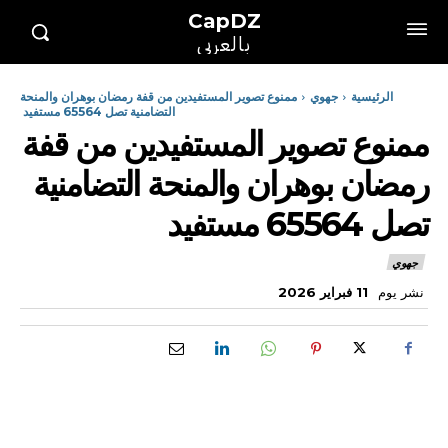
CapDZ
بالعربي
الرئيسية
جهوي
ممنوع تصوير المستفيدين من قفة رمضان بوهران والمنحة
التضامنية تصل 65564 مستفيد
ممنوع تصوير المستفيدين من قفة
رمضان بوهران والمنحة التضامنية
تصل 65564 مستفيد
جهوي
نشر يوم
11 فبراير 2026