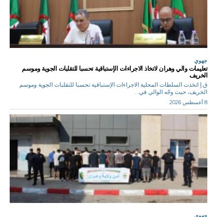
جهوي
تعليمات والي وهران لاتخاذ الاجراءات الإستباقية تحسبا للتقلبات الجوية وموسم
الخريف
ق.إ اتخذت السلطات المحلية الاجراءات الإستباقية تحسبا للتقلبات الجوية وموسم
الخريف، حيث وجّه الوالي في...
8 أغسطس 2026
جهوي