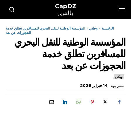
CapDZ
بالعربي
الرئيسية
وطني
المؤسسة الوطنية للنقل البحري للمسافرين تطلق خدمة
الحجوزات عن بعد
المؤسسة الوطنية للنقل البحري
للمسافرين تطلق خدمة
الحجوزات عن بعد
وطني
نشر يوم
14 فبراير 2026