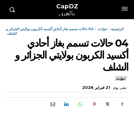
CapDZ
بالعربي
الرئيسية
حوادث
04 حالات تسمم بغاز أحادي أكسيد الكربون بولايتي الجزائر و
الشلف
04 حالات تسمم بغاز أحادي
أكسيد الكربون بولايتي الجزائر و
الشلف
حوادث
نشر يوم
21 فبراير 2026