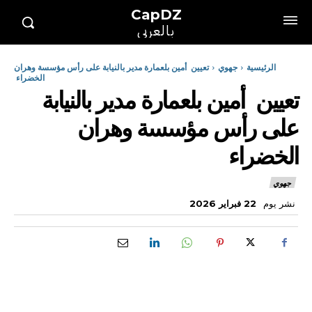
CapDZ
بالعربي
الرئيسية
جهوي
تعيين أمين بلعمارة مدير بالنيابة على رأس مؤسسة وهران
الخضراء
تعيين أمين بلعمارة مدير بالنيابة
على رأس مؤسسة وهران
الخضراء
جهوي
نشر يوم
22 فبراير 2026