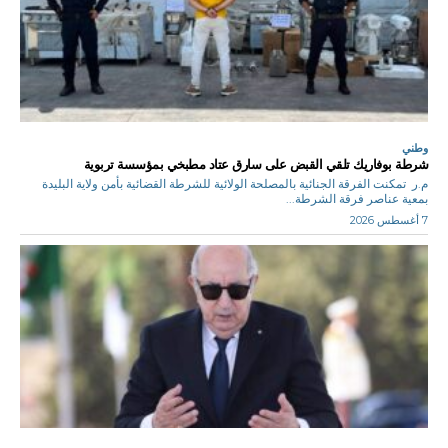
وطني
شرطة بوفاريك تلقي القبض على سارق عتاد مطبخي بمؤسسة تربوية
م.ر تمكنت الفرقة الجنائية بالمصلحة الولائية للشرطة القضائية بأمن ولاية البليدة
بمعية عناصر فرقة الشرطة...
7 أغسطس 2026