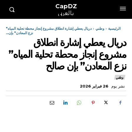
CapDZ
بالعربي
الرئيسية
وطني
دريال يعطي إشارة انطلاق مشروع إنجاز محطة تحلية المياه"
نزع المعادن" بإن...
دريال يعطي إشارة انطلاق
مشروع إنجاز محطة تحلية المياه”
نزع المعادن” بإن صالح
وطني
نشر يوم
26 فبراير 2026