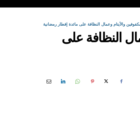
مكفوفين والأيتام وعمال النظافة على مائدة إفطار رمضانية
مال النظافة على