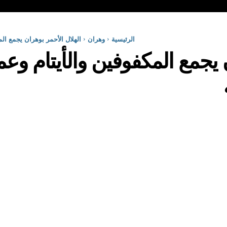
الرئيسية
وهران
الهلال الأحمر بوهران يجمع ال
 يجمع المكفوفين والأيتام وع