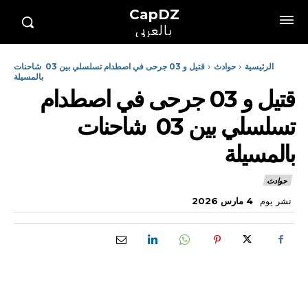
CapDZ
بالعربي
الرئيسية
حوادث
قتيل و 03 جرحى في اصطدام تسلسلي بين 03 شاحنات
بالمسيلة
قتيل و 03 جرحى في اصطدام
تسلسلي بين 03 شاحنات
بالمسيلة
حوادث
نشر يوم
4 مارس 2026