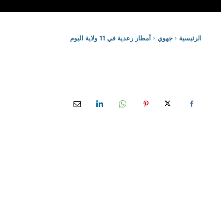
الرئيسية
جهوي
أمطار رعدية في 11 ولاية اليوم