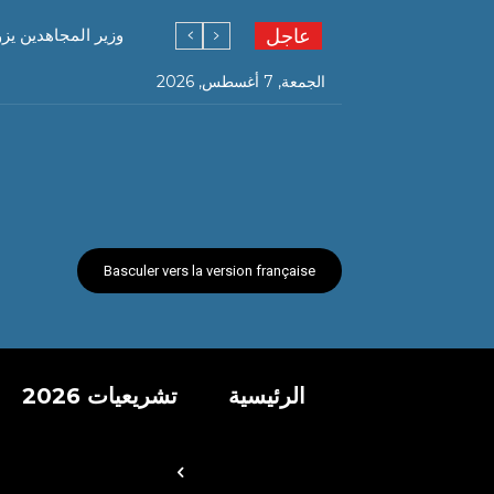
عاجل
وزير المجاهدين يز
الجمعة, 7 أغسطس, 2026
Basculer vers la version française
الرئيسية
تشريعيات 2026