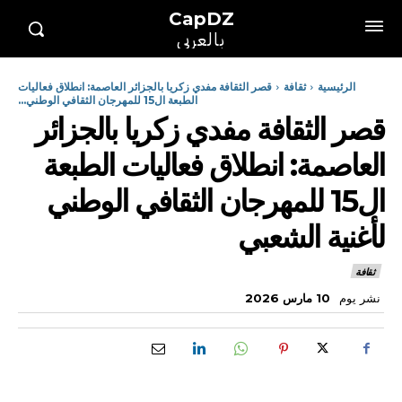
CapDZ
بالعربي
الرئيسية
ثقافة
قصر الثقافة مفدي زكريا بالجزائر العاصمة: انطلاق فعاليات
الطبعة ال15 للمهرجان الثقافي الوطني...
قصر الثقافة مفدي زكريا بالجزائر
العاصمة: انطلاق فعاليات الطبعة
ال15 للمهرجان الثقافي الوطني
لأغنية الشعبي
ثقافة
نشر يوم
10 مارس 2026