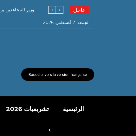
عاجل
وزير المجاهدين يز
الجمعة, 7 أغسطس, 2026
Basculer vers la version française
الرئيسية
تشريعيات 2026