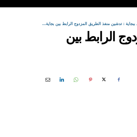
 ببجاية : تدشين منفذ الطريق المزدوج الرابط بين بجاية...
دوج الرابط بين