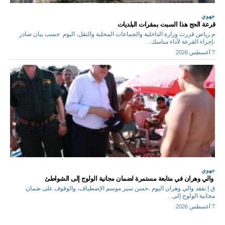
جهوي
قرعة الحج هذا السبت بمقرات البلديات
م.رياض قررت وزارة الداخلية والجماعات المحلية والنقل، اليوم حسب بيان صادر
،إجراء القرعة لأداء مناسك...
7 أغسطس 2026
جهوي
والي وهران في متابعة مستمرة لضمان مجانية الولوج إلى الشواطئ
ق.إ تفقد والي وهران اليوم ،حسن سير موسم الإصطياف، والوقوف على ضمان
مجانية الولوج إلى...
7 أغسطس 2026