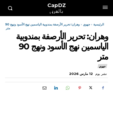
CapDZ
بالعربي
الرئيسية
جهوي
وهران: تحرير الأرصفة بمندوبية الياسمين نهج الأسود ونهج 90
متر
وهران: تحرير الأرصفة بمندوبية
الياسمين نهج الأسود ونهج 90
متر
جهوي
نشر يوم
12 مارس 2026