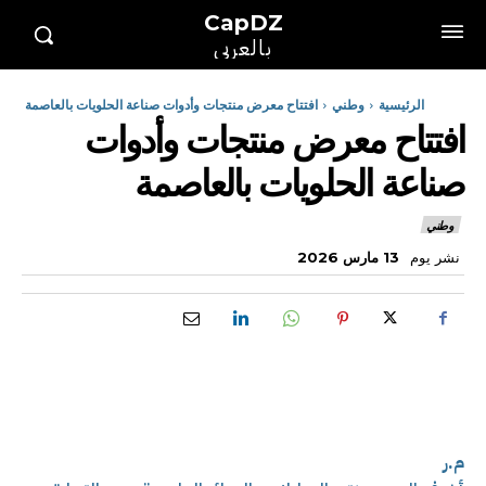
CapDZ
بالعربي
الرئيسية
وطني
افتتاح معرض منتجات وأدوات صناعة الحلويات بالعاصمة
افتتاح معرض منتجات وأدوات
صناعة الحلويات بالعاصمة
وطني
نشر يوم
13 مارس 2026
م.ر