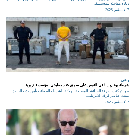
زيارة مفاجئة للمستشفى...
7 أغسطس 2026
وطني
شرطة بوفاريك تلقي القبض على سارق عتاد مطبخي بمؤسسة تربوية
م.ر تمكنت الفرقة الجنائية بالمصلحة الولائية للشرطة القضائية بأمن ولاية البليدة
بمعية عناصر فرقة الشرطة...
7 أغسطس 2026