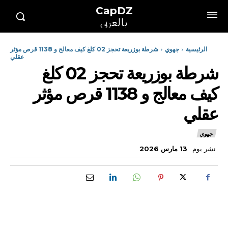
CapDZ
بالعربي
الرئيسية
جهوي
شرطة بوزريعة تحجز 02 كلغ كيف معالج و 1138 قرص مؤثر
عقلي
شرطة بوزريعة تحجز 02 كلغ
كيف معالج و 1138 قرص مؤثر
عقلي
جهوي
نشر يوم
13 مارس 2026