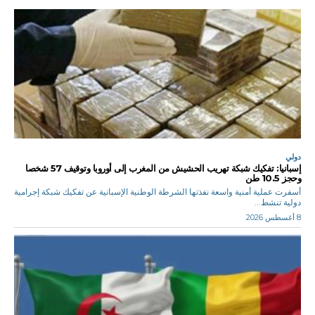
دولي
إسبانيا: تفكيك شبكة تهريب الحشيش من المغرب إلى أوروبا وتوقيف 57 شخصا
وحجز 10.5 طن
أسفرت عملية أمنية واسعة نفذتها الشرطة الوطنية الإسبانية عن تفكيك شبكة إجرامية
دولية تنشط...
8 أغسطس 2026