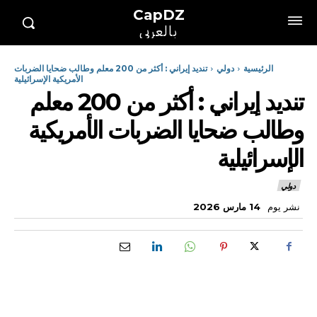
CapDZ
بالعربي
الرئيسية
دولي
تنديد إيراني : أكثر من 200 معلم وطالب ضحايا الضربات
الأمريكية الإسرائيلية
تنديد إيراني : أكثر من 200 معلم
وطالب ضحايا الضربات الأمريكية
الإسرائيلية
دولي
نشر يوم
14 مارس 2026