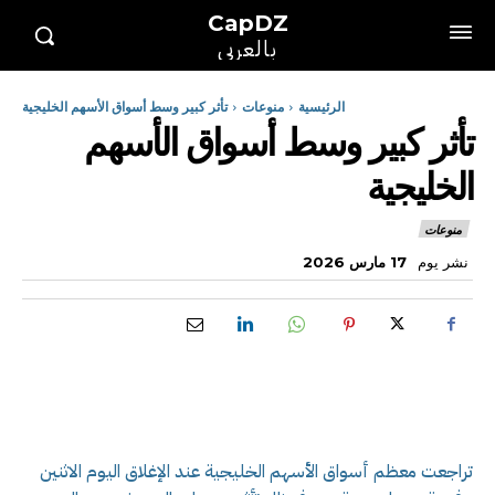
CapDZ
بالعربي
الرئيسية
منوعات
تأثر كبير وسط أسواق الأسهم الخليجية
تأثر كبير وسط أسواق الأسهم
الخليجية
منوعات
نشر يوم
17 مارس 2026
تراجعت معظم أسواق الأسهم الخليجية عند الإغلاق اليوم الاثنين