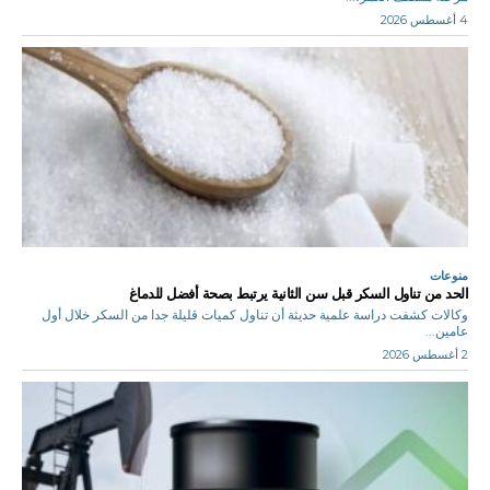
4 أغسطس 2026
منوعات
الحد من تناول السكر قبل سن الثانية يرتبط بصحة أفضل للدماغ
وكالات كشفت دراسة علمية حديثة أن تناول كميات قليلة جدا من السكر خلال أول
عامين...
2 أغسطس 2026