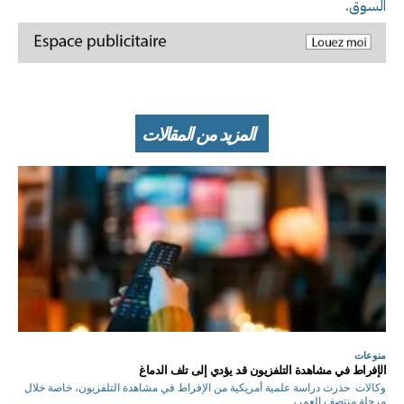
السوق.
المزيد من المقالات
منوعات
الإفراط في مشاهدة التلفزيون قد يؤدي إلى تلف الدماغ
وكالات حذرت دراسة علمية أمريكية من الإفراط في مشاهدة التلفزيون، خاصة خلال
مرحلة منتصف العمر،...