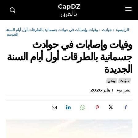
CapDZ
بالعربي
الرئيسية
حوادث
وفيات وإصابات في حوادث جسمانية بالطرقات أول أيام السنة
الجديدة
وفيات وإصابات في حوادث
جسمانية بالطرقات أول أيام السنة
الجديدة
حوادث
وطني
نشر يوم
1 يناير 2026