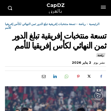
CapDZ
بالعربي
الرئيسية
رياضة
تسعة منتخبات إفريقية تبلغ الدور ثمن النهائي لكأس إفريقيا
للأمم
تسعة منتخبات إفريقية تبلغ الدور
ثمن النهائي لكأس إفريقيا للأمم
رياضة
نشر يوم
2 يناير 2026