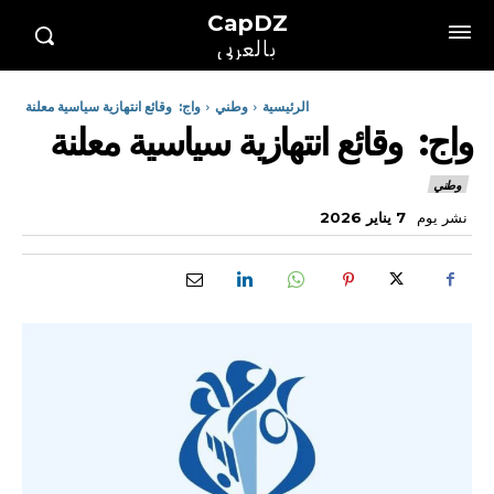
CapDZ
بالعربي
الرئيسية
وطني
واج: وقائع انتهازية سياسية معلنة
واج: وقائع انتهازية سياسية معلنة
وطني
نشر يوم
7 يناير 2026