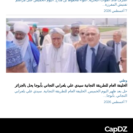
تفتيش المفرزة...
7 أغسطس 2026
وطني
الخليفة العام للطريقة التجانية سيدي علي بلعرابي التجاني بأبوجا يحل بالجزائر
حل بعد ظهر اليوم الخميس, الخليفة العام للطريقة التجانية, سيدي علي بلعرابي
التجاني, بأبوجا,...
7 أغسطس 2026
CapDZ