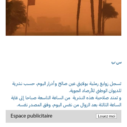
س ب
تسجل زوابع رملية بولايتي عين صالح وأدرار اليوم، حسب نشرية
للديوان الوطني للأرصاد الجوية.
و تمتد صلاحية هذه النشرية من الساعة التاسعة صباحا إلى غاية
الساعة الثالثة بعد الزوال من نفس اليوم، وفق المصدر نفسه.