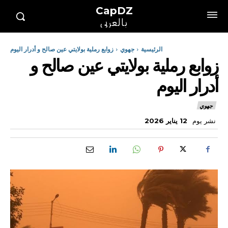
CapDZ
بالعربي
الرئيسية
جهوي
زوابع رملية بولايتي عين صالح و أدرار اليوم
زوابع رملية بولايتي عين صالح و
أدرار اليوم
جهوي
نشر يوم
12 يناير 2026