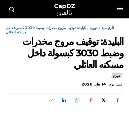
CapDZ
بالعربي
الرئيسية
جهوي
البليدة: توقيف مروج مخدرات وضبط 3030 كبسولة داخل
مسكنه العائلي
البليدة: توقيف مروج مخدرات
وضبط 3030 كبسولة داخل
مسكنه العائلي
جهوي
نشر يوم
14 يناير 2026